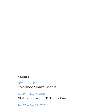
Events
May 1 — 5, 2024
Koidukoor / Dawn Chorus
Jun 19 — Aug 29, 2020
NOT out of sight, NOT out of mind
Feb 17 — Sep 29, 2020